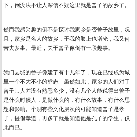
下，倒没法不让人深信不疑这里就是曾子的故乡了。
然而我感兴趣的倒不是探讨我家乡是否曾子故里，况
且，家乡是名人的故乡，于我的脸上也增光，我又何
苦去多事。最近，关于曾子像倒有一段趣事。
我们县城的曾子像建了有十几年了，现在已经成为城
里一个不大不小的标志。虽然如此，家乡的人们对于
曾子其人并没有熟悉多少，没有几个人能说得出曾子
是什么时候人，是做什么的，有什么故事，有什么思
想和影响。个别有些文化层次的可能知道曾子是孝
子，提倡孝道，再多了就是知道他是孔子的学生，仅
此而已。