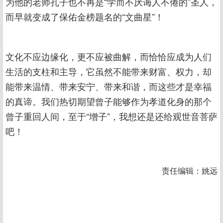
为他的老师孔子也不再是“学而不厌诲人不倦的”圣人，
而早就变成了保佑金榜题名的“文曲星”！
文化不应边缘化，更不应被曲解，而恰恰应成为人们
生活的支柱和主导，它虽然不能带来财富、权力，却
能带来温情、带来安宁、带来和谐，而这些才是幸福
的真谛。我们热切期望曾子能够作为孝道化身的那个
曾子重回人间，至于“增子”，我想还是还给观世音菩萨
吧！
责任编辑：姚远