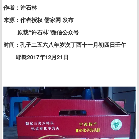
作者：许石林
来源：作者授权 儒家网 发布
原载“许石林”微信公众号
时间：孔子二五六八年岁次丁酉十一月初四日壬午
耶稣2017年12月21日