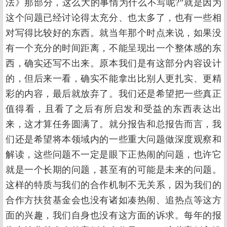
法》那部分，这么大的事情为什么不写呢?”就是因为
这个问题已经讨论得太充分、也太多了，也有一些相
对写得比较好的东西。就当年那个时点来说，如果没
有一个充分的时间距离，不能呈现出一个整体感的东
西，确实还写不出来。原本我们是有这部分内容设计
的，但后来一看，确实不能拿出比别人更扎实、更精
彩的内容，最后就放弃了。我们还是希望把一些真正
值得看，且看了之后有所启发和受益的东西表达出
来，这才算任务圆满了。就分报告和总报告而言，我
们还是希望将本领域内的一些重大问题做深度观察和
解读，这些问题不一定是眼下正热闹的问题，也许它
就是一个长期的问题，甚至有的可能是未来的问题。
这样的特质与我们的合作机制不无关系，因为我们的
合作方扶贫基金会也没有诸如凑热闹、追热点等这方
面的兴趣，我们自身也没有这方面的诉求。每年的报