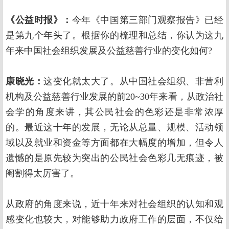
《公益时报》：
今年《中国第三部门观察报告》已经
是第九个年头了。根据你的梳理和总结，你认为这九
年来中国社会组织发展及公益慈善行业的变化如何?
康晓光：
这变化就太大了。从中国社会组织、非营利
机构及公益慈善行业发展的前20~30年来看，从政治社
会学的角度来讲，其公民社会的色彩还是非常浓厚
的。最近这十年的发展，无论从总量、规模、活动领
域以及就业和资金等方面都在大幅度的增加，但令人
遗憾的是原先较为突出的公民社会色彩几无痕迹，被
阉割得太厉害了。
从政府的角度来说，近十年来对社会组织的认知和观
感变化也较大，对能够助力政府工作的层面，不仅给