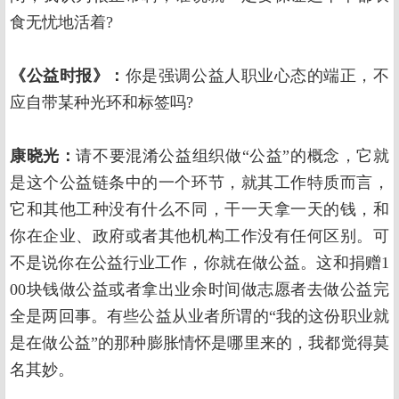
食无忧地活着?
《公益时报》：
你是强调公益人职业心态的端正，不
应自带某种光环和标签吗?
康晓光：
请不要混淆公益组织做“公益”的概念，它就
是这个公益链条中的一个环节，就其工作特质而言，
它和其他工种没有什么不同，干一天拿一天的钱，和
你在企业、政府或者其他机构工作没有任何区别。可
不是说你在公益行业工作，你就在做公益。这和捐赠1
00块钱做公益或者拿出业余时间做志愿者去做公益完
全是两回事。有些公益从业者所谓的“我的这份职业就
是在做公益”的那种膨胀情怀是哪里来的，我都觉得莫
名其妙。