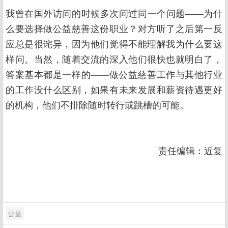
我曾在国外访问的时候多次问过同一个问题——为什
么要选择做公益慈善这份职业？对方听了之后第一反
应总是很诧异，因为他们觉得不能理解我为什么要这
样问。当然，随着交流的深入他们很快也就明白了，
答案基本都是一样的——做公益慈善工作与其他行业
的工作没什么区别，如果有未来发展和薪资待遇更好
的机构，他们不排除随时转行或跳槽的可能。
责任编辑：近复
公益