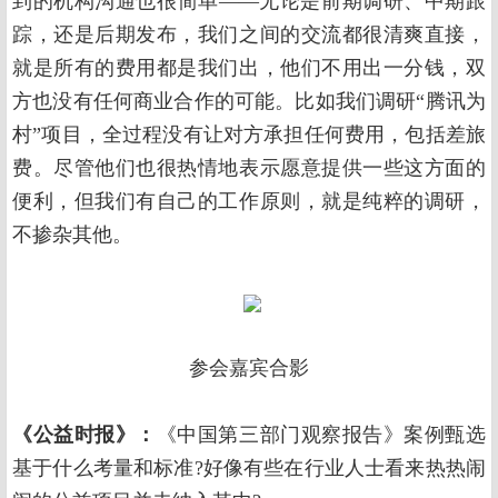
到的机构沟通也很简单——无论是前期调研、中期跟
踪，还是后期发布，我们之间的交流都很清爽直接，
就是所有的费用都是我们出，他们不用出一分钱，双
方也没有任何商业合作的可能。比如我们调研“腾讯为
村”项目，全过程没有让对方承担任何费用，包括差旅
费。尽管他们也很热情地表示愿意提供一些这方面的
便利，但我们有自己的工作原则，就是纯粹的调研，
不掺杂其他。
参会嘉宾合影
《公益时报》：
《中国第三部门观察报告》案例甄选
基于什么考量和标准?好像有些在行业人士看来热热闹