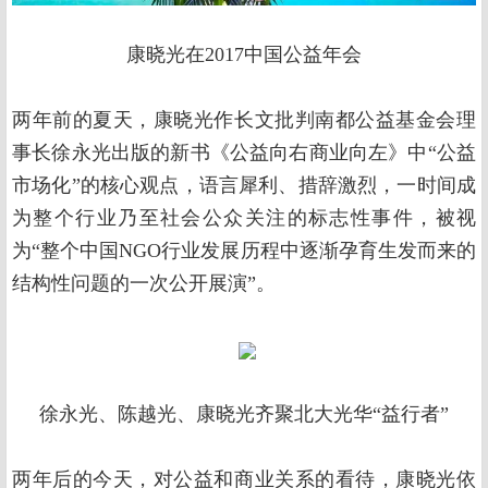
康晓光在2017中国公益年会
两年前的夏天，康晓光作长文批判南都公益基金会理
事长徐永光出版的新书《公益向右商业向左》中“公益
市场化”的核心观点，语言犀利、措辞激烈，一时间成
为整个行业乃至社会公众关注的标志性事件，被视
为“整个中国NGO行业发展历程中逐渐孕育生发而来的
结构性问题的一次公开展演”。
徐永光、陈越光、康晓光齐聚北大光华“益行者”
两年后的今天，对公益和商业关系的看待，康晓光依