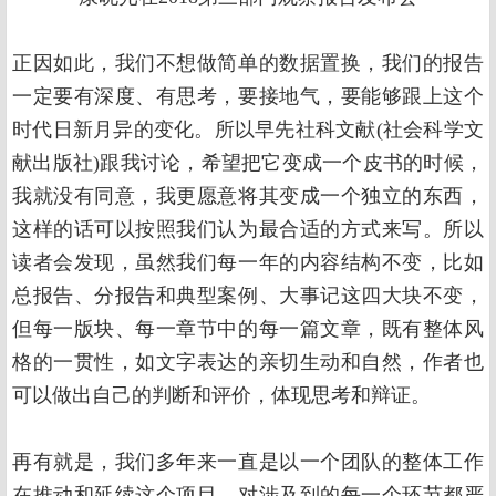
正因如此，我们不想做简单的数据置换，我们的报告
一定要有深度、有思考，要接地气，要能够跟上这个
时代日新月异的变化。所以早先社科文献(社会科学文
献出版社)跟我讨论，希望把它变成一个皮书的时候，
我就没有同意，我更愿意将其变成一个独立的东西，
这样的话可以按照我们认为最合适的方式来写。所以
读者会发现，虽然我们每一年的内容结构不变，比如
总报告、分报告和典型案例、大事记这四大块不变，
但每一版块、每一章节中的每一篇文章，既有整体风
格的一贯性，如文字表达的亲切生动和自然，作者也
可以做出自己的判断和评价，体现思考和辩证。
再有就是，我们多年来一直是以一个团队的整体工作
在推动和延续这个项目，对涉及到的每一个环节都严