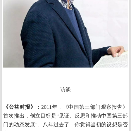
访谈
《公益时报》：
2011年，《中国第三部门观察报告》
首次推出，创立目标是“见证、反思和推动中国第三部
门的动态发展”。八年过去了，你觉得当初的设想是否