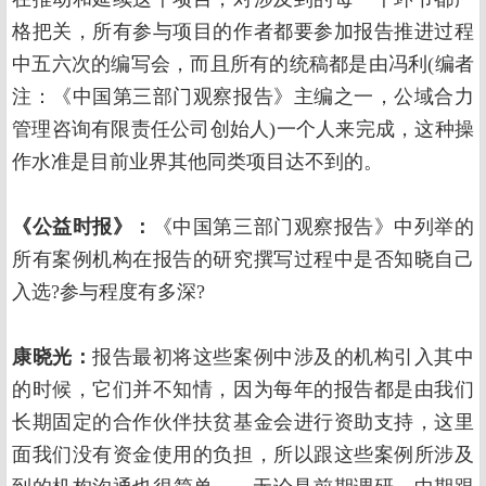
格把关，所有参与项目的作者都要参加报告推进过程
中五六次的编写会，而且所有的统稿都是由冯利(编者
注：《中国第三部门观察报告》主编之一，公域合力
管理咨询有限责任公司创始人)一个人来完成，这种操
作水准是目前业界其他同类项目达不到的。
《公益时报》：
《中国第三部门观察报告》中列举的
所有案例机构在报告的研究撰写过程中是否知晓自己
入选?参与程度有多深?
康晓光：
报告最初将这些案例中涉及的机构引入其中
的时候，它们并不知情，因为每年的报告都是由我们
长期固定的合作伙伴扶贫基金会进行资助支持，这里
面我们没有资金使用的负担，所以跟这些案例所涉及