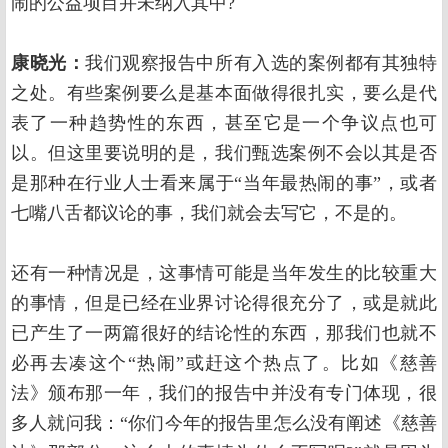
闹的公益项目并未纳入其中?
康晓光：
我们观察报告中所有入选的案例都有其独特
之处。有些案例要么是基本面做得很扎实，要么是代
表了一种趋势性的东西，甚至它是一个争议点也可
以。但这里要说明的是，我们甄选案例不会以其是否
是那种在行业人士看来属于“当年最热闹的事”，或者
七嘴八舌都议论的事，我们就会去写它，不是的。
还有一种情况是，这事情可能是当年发生的比较重大
的事情，但是已经在业界讨论得很充分了，或是就此
已产生了一两篇很好的结论性的东西，那我们也就不
必再去凑这个“热闹”或赶这个热点了。比如《慈善
法》颁布那一年，我们的报告中并没有专门体现，很
多人就问我：“你们今年的报告里怎么没有阐述《慈善