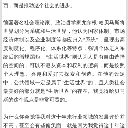
西，而是推动这个社会的进步。
德国著名社会理论家、政治哲学家尤尔根·哈贝马斯将
世界划分为系统和生活世界，他认为国家体制、市场
经济体制以及企业制度等都应归入“系统”，呈现出高
度制度化、程序化、体系化等特点，强调个体进入系
统后的循规蹈矩。“生活世界”则认为人是有自由选择
的空间的，可以不遵从资本和权利的逻辑，而是按照
个人理想、兴趣和爱好去探索和创造。在他的设定
中，公共领域一定是属于“生活世界”的，且人类社会
最美好的部分就是“生活世界”的存在。我觉得哈贝马
斯的这个观点是非常可贵的。
为什么你会觉得我对这十年来行业领域的发展评价并
不高，甚至会有些偏负面，就是因为我觉得这十年这