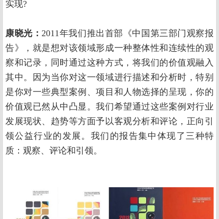
实现?
康晓光：
2011年我们推出首部《中国第三部门观察报
告》，就是想对该领域形成一种整体性和连续性的观
察和记录，同时通过这种方式，将我们的价值观融入
其中。因为当你对这一领域进行描述和分析时，特别
是你对一些典型案例、项目和人物选择的呈现，你的
价值观已然从中凸显。我们希望通过这些案例对行业
发展现状、趋势等方面予以客观分析和评论，正向引
领公益行业的发展。我们的报告集中体现了三种特
质：观察、评论和引领。