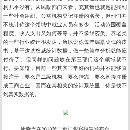
构几乎没有。从民政部门来看，充其量也就是能找到
一些社会组织、公益机构登记注册的名录，但他们并
不统计你这个领域中就业人员有多少，活动范围覆盖
程度、收入支出又如何等等，并不像经济类、养老类
的一些行业统计很发达，所以说你每年编纂类似的皮
书，基于这些权威统计数据，做一些简单分析就能应
付得了。但同样的问题放在第三部门这个领域就不
行。要知道，目前一些其实非常好的机构并不能够直
接注册，要么是二级机构，要么挂靠，要么直接注册
成工商企业，因而在其相关的统计系统里，你是找不
到真实数据的。
康晓光在2018第三部门观察报告发布会