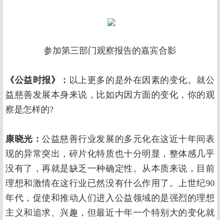
参加第三部门观察报告的嘉宾合影
《公益时报》：
以上更多的是外在因素的变化。就公
益慈善发展本身来说，比如内因方面的变化，你的观
察是怎样的?
康晓光：
公益慈善行业发展的多元化在这近十年间表
现的异常突出，碎片化特质也十分明显，整体感几乎
没有了，再就是缺乏一种确定性。从本质来说，目前
理想和激情在这行业已然没有什么作用了。上世纪90
年代，促使和推动人们进入公益领域的是强烈的理想
主义和追求、兴趣，但最近十年一个特别大的变化就