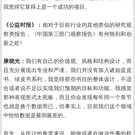
我觉得它算得上是一个成功的项目。
《公益时报》：
相对于目前行业内其他类似的研究观
察类报告，《中国第三部门观察报告》有何独到和创
新之处?
康晓光：
我们有自己的价值观、风格和结构设计，而
且充分展现出专业和严谨。我们并没有加入诸如蓝皮
书、绿皮书系列，我觉得那些书目的整体设计，不适
合或者说不足以实现我们预期的目标和功能。我感觉
那种表现形式太死板，而且你会发现每年同一个章节
也就是换个数据而已，但事实上，目前我们这个领域
中恰恰数据是最弱最差的。
首先，从统计的角度来说，能做或者在做这件事的机