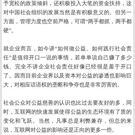
予宽松的政策倾斜，还积极投入大笔的资金扶持，这
对中国社会组织的发展当然是有积极意义的。但另一
方面，管理力度也空前严格，可谓“两手都抓，两手都
硬”。
就企业而言，如今讲“如何做公益、如何践行社会责
任”是值得开口一说的事情，若单单说自己赚了多少
钱、完全不讲企业社会责任好像已经很是羞于开口
了。因而目前企业界以及资本对公益的渗透也影响巨
大，对相应话语权的垄断和争夺也是非常厉害的。
社会公众对公益慈善的认识也比过去要友好的多，同
时，互联网的快速发展使得公益的生态环境有了质的
变化和飞跃。当然，凡事总是利弊兼存，但总的来
说，互联网对公益的影响还是正向的更多一些。