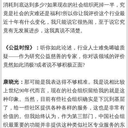
消耗到底达到多少?如果现在的社会组织死掉一半，究
竟是社会的灾难还是福利?所以你让我评价这个行业最
近十年有什么变化，我只能说它很热闹，至于说它究
竟有无发展进步，这我真说不清楚。
《公益时报》：
听你如此论述，行业人士难免唏嘘质
疑——作为研究公益慈善的专家，你对该领域的评价
竟然如此消极?或者说不够积极正面?
康晓光：
那可能是我表达得不够精准。我是说相比较
上世纪90年代而言，现在的社会组织留给我的就是这
种印象。当然，目前有些社会组织确实是下沉到基层
了，给一些社区提供各种各样的服务，这也是非常有
价值的。但我始终认为，作为第三部门，中国社会组
织最重要的功能并非提供这种类似社区专业服务的东