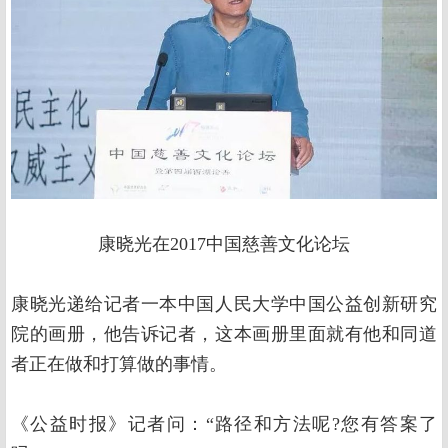
康晓光在2017中国慈善文化论坛
康晓光递给记者一本中国人民大学中国公益创新研究
院的画册，他告诉记者，这本画册里面就有他和同道
者正在做和打算做的事情。
《公益时报》记者问：“路径和方法呢?您有答案了