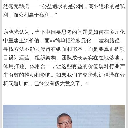
然毫无动摇——“公益追求的是公利，商业追求的是私
利，而公利高于私利。”
康晓光认为，当下中国要思考的问题是如何在多元化
中重建主流价值，而非简单拒绝多元化。“建构路径、
寻找方法不能只停留在纸面和书本，而是要真正把项
目设计运营、组织架构、团队成长实实在在地落地，
体用打通、体用合一，让这些有益的价值观对行业产
生有效的推动和影响。如果我们的交流永远停滞在分
析问题层面，已经没有多大意义了。”