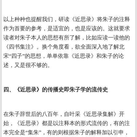
以上种种也提醒我们，研读《近思录》将朱子的注释
作为首要的参考，是适宜的，也是应该的。这就要求
读者对朱子本人的思想有所了解，比如应读一读他的
《四书集注》。换个角度看，欲全面深入地了解北
宋“四子”的思想，单单依靠《近思录》和朱子的论
述，又是很不够的。
四、《近思录》的传播史即朱子学的流传史
在朱子辞世后的八百年，自叶采《近思录集解》开
始，《近思录》都是以注释本的形式流传的，有的注
本完全是“集朱”，有的则根据朱子的解释加以引申，