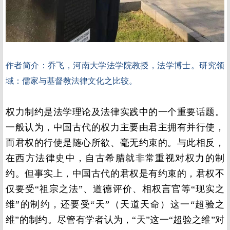
乔飞，
作者简介：
河南大学法学院教授，法学博士。研究领
域：儒家与基督教法律文化之比较。
权力制约是法学理论及法律实践中的一个重要话题。
一般认为，中国古代的权力主要由君主拥有并行使，
而君权的行使是随心所欲、毫无约束的。与此相反，
在西方法律史中，自古希腊就非常重视对权力的制
约。但事实上，中国古代的君权是有约束的，君权不
仅要受“祖宗之法”、道德评价、相权言官等“现实之
维”的制约，还要受“天”（天道天命）这一“超验之
维”的制约。
尽管有学者认为，“天”这一“超验之维”对