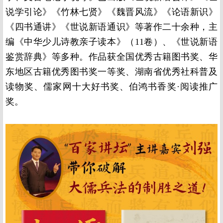
说学引论》《竹林七贤》《魏晋风流》《论语新识》
《四书通讲》《世说新语通识》等著作二十余种，主
编《中华少儿诗教亲子读本》（11卷）、《世说新语
鉴赏辞典》等多种。作品获全国优秀古籍图书奖、华
东地区古籍优秀图书奖一等奖、湖南省优秀社科普及
读物奖、儒家网十大好书奖、伯鸿书香奖·阅读推广
奖。