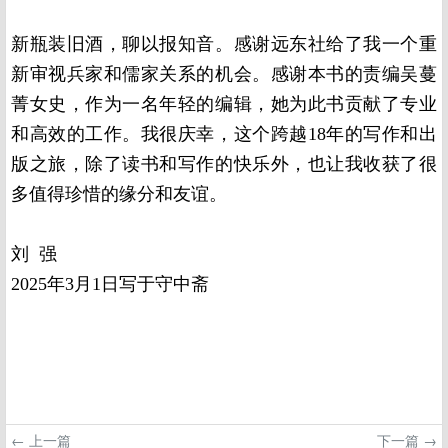
新瓶装旧酒，聊以报知音。感谢远东社给了我一个重
新审视兵家和儒家关系的机会。感谢本书的责编吴蔓
菁女史，作为一名年轻的编辑，她为此书贡献了专业
和高效的工作。我很庆幸，这个跨越18年的写作和出
版之旅，除了读书和写作的快乐外，也让我收获了很
多值得珍惜的缘分和友谊。
刘 强
2025年3月1日写于守中斋
← 上一篇
下一篇 →