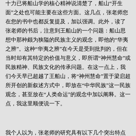
十力已将船山学的核心精神说清楚了，船山“开生
面”之处也可能主要在这些方面。这几点，张老师您
在您的书中也都反复提及，加以强调。此外，读了
张老师的书后，注意到王船山的一个问题：船山思
想中那种颇为狭隘的民族主义的观念，即他的“华夷
之辨”。这种“华夷之辨”在今天是受到批判的，但在
当时却有其特定的价值与意义，即所谓“神州慧命”或
民族精神、民族文化的传承问题。在这一点上，我
们今天早已超越了王船山，将“神州慧命”置于梁启超
所开创的新叙述方式中，即放在“中华民族”这一民族
观念，甚至放在“人类命运”的观念中加以阐释。这一
点，我这里顺便说一下。
我个人以为，张老师的研究具有以下几个突出特点