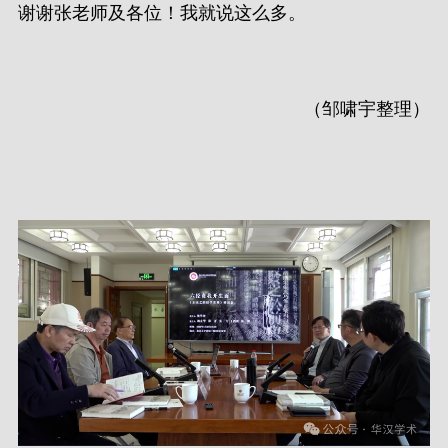
谢谢张老师及各位！我就说这么多。
（邹啸宇整理）