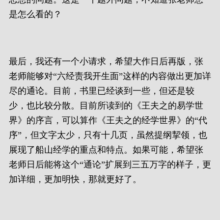
是怎么看的？
最后，我还有一个小请求，希望大作日后再版，张
老师能够对“六经责我开生面”这样的内容做出更加详
尽的通论。目前，书里已经谈到一些，但还是较
少，也比较分散。目前所读到的《王夫之的易学世
界》的序言，可以算作《王夫之的经学世界》的“代
序”，但文字太少，只有十几页，虽然提纲挈领，也
展现了船山经学的重点和特点。如果可能，希望张
老师日后能将这个“通论”扩展到三五万字的样子，更
加详细，更加明快，那就更好了。