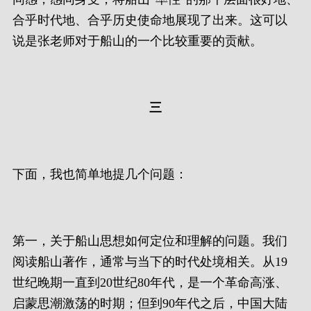
合乎时代地、合乎历史使命地展现了出来。这可以
说是张老师对于船山的一个比较重要的贡献。
三
下面，我也简单地提几个问题：
第一，关于船山思想如何定位和理解的问题。我们
阅读船山著作，通常与当下的时代处境相关。从19
世纪晚期一直到20世纪80年代，是一个革命高涨、
启蒙思潮激荡的时期；但到90年代之后，中国大陆