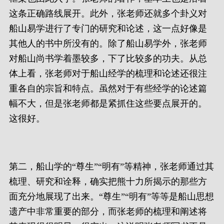
这条正确路线展开。此外，张老师还就多个卦义对
船山易学进行了专门的研究和论述，这一点好像是
其他人的书中所没有的。除了船山易学外，张老师
对船山尚书学着墨较多，下了比较多的功夫。从总
体上看，张老师对于船山经学的梳理和论述还很注
重各自的宗旨和特点。虽然对于有些经学的论述篇
幅不大，但是张老师都是紧抓住这些要点展开的。
这很好。
第二，船山学的“尊生”“明有”等精神，张老师通过其
梳理、研究和诠释，确实把熊十力所揭示的那些方
面充分地展现了出来。“尊生”“明有”等等是船山思想
遗产中非常重要的部分，而张老师的梳理和阐述将