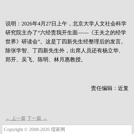
说明：2026年4月27日上午，北京大学人文社会科学
研究院主办了“六经责我开生面——《王夫之的经学
世界》研读会”。这是丁四新先生经整理后的发言。
除张学智、丁四新先生外，出席人员还有杨立华、
郑开、吴飞、陈明、林月惠教授。
责任编辑：近复
← 上一篇
下一篇 →
Copyright © 2008-2026 儒家网