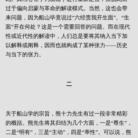
过于偏向启蒙与革命的解读模式。当然，这也会带
来问题，因为船山毕竟说过“六经责我开生面”。“生
面”开在何处？这是一个需要回答的问题。而在现代
性或近代性的解读中，人们总是要将其纳入当下加
以解释或阐释，因而也就构成了某种张力——历史
与当下的张力。
二
关于船山学的宗旨，熊十力先生有过一段非常精彩
的概括。熊先生将其归结为几个方面，一是“尊生”，
二是“明有”，三是“主动”，四是“率性”。可以说，熊