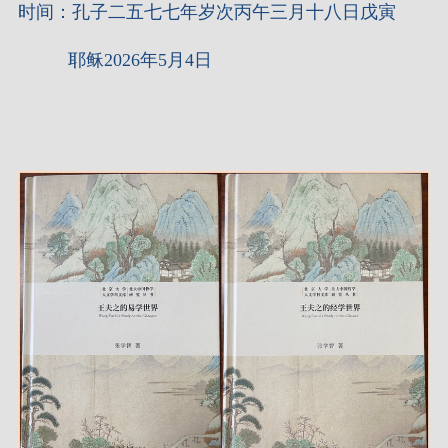
时间：孔子二五七七年岁次丙午三月十八日戊寅
耶稣2026年5月4日