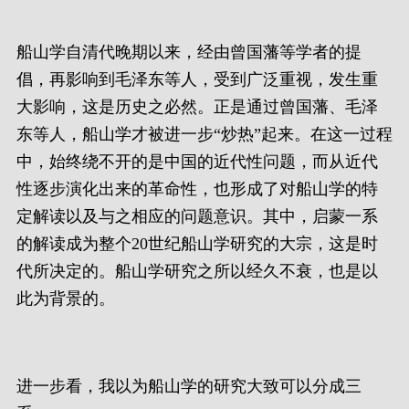
船山学自清代晚期以来，经由曾国藩等学者的提
倡，再影响到毛泽东等人，受到广泛重视，发生重
大影响，这是历史之必然。正是通过曾国藩、毛泽
东等人，船山学才被进一步“炒热”起来。在这一过程
中，始终绕不开的是中国的近代性问题，而从近代
性逐步演化出来的革命性，也形成了对船山学的特
定解读以及与之相应的问题意识。其中，启蒙一系
的解读成为整个20世纪船山学研究的大宗，这是时
代所决定的。船山学研究之所以经久不衰，也是以
此为背景的。
进一步看，我以为船山学的研究大致可以分成三