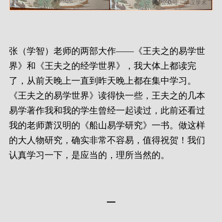
张（学智）老师的两部大作——《王夫之的易学世
界》和《王夫之的经学世界》，我大体上都读完
了，从前天晚上一直到昨天晚上都在集中学习。
《王夫之的易学世界》读得快一些，王夫之的几本
易学著作我和我的学生曾经一起读过，此前还看过
我的老师萧汉明的《船山易学研究》一书。做这样
的大人物研究，确实非常不容易，值得祝贺！我们
认真学习一下，是应当的，理所当然的。
一