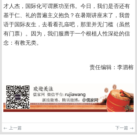
才人杰，国际化可谓厥功至伟。今日，我们是否还有
基于仁、礼的普遍主义抱负？在暑期讲座末了，我曾
语于国际友生，去看看孔庙吧，那里并无门槛（虽然
有门票）。因为，我们服膺于一个根植人性深处的信
念：有教无类。
责任编辑：李泗榕
← 上一篇
下一篇 →