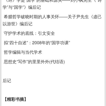
学”与“国学”》编后记
希腊哲学破晓时期的人事关怀——关子尹先生《虚己
以游世》编后记
守护学术的底线：引文安全
拟“四十自述”：2008年的“国学功课”
哲学编辑与当代学术
思想史“写作”的里里外外(代结语)
后记
【精彩书摘】