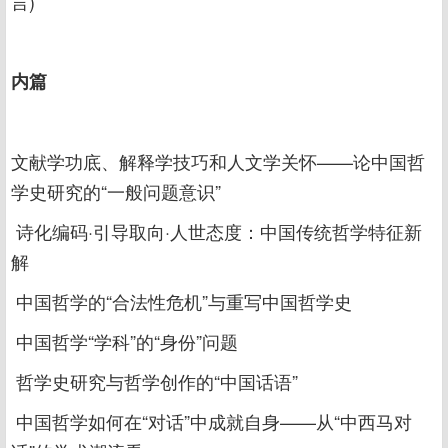
言)
内篇
文献学功底、解释学技巧和人文学关怀——论中国哲
学史研究的“一般问题意识”
诗化编码·引导取向·人世态度：中国传统哲学特征新
解
中国哲学的“合法性危机”与重写中国哲学史
中国哲学“学科”的“身份”问题
哲学史研究与哲学创作的“中国话语”
中国哲学如何在“对话”中成就自身——从“中西马对