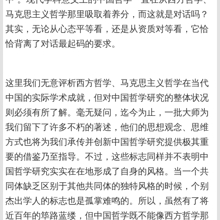
马克思主义哲学那里吸取着养分，而这就是对话吗？
其实，无论从心态平等看，还是从资质对等看，它恰
恰背离了对话最起码的要求。
这里我们无意评析西方哲学、马克思主义哲学在当代
中国的实际学术成就，但对中国哲学研究的整体状况
则必须有所了解。毫无疑问，迄今为止，一批大师为
我们留下了许多不朽的著述，他们的思想观念、思维
方式也将为我们承传并创新中国哲学研究提供极其重
要的借鉴乃至指导。不过，这些标志同样并不表明中
国哲学研究实实在在地形成了自身的风格。当一个共
同体缺乏区别于其他共同体的独特风格的时候，个别
杰出学人的标志也是孤掌难鸣的。所以，虽然有了将
近百年的筚路蓝缕，但中国哲学既不能像西方哲学那