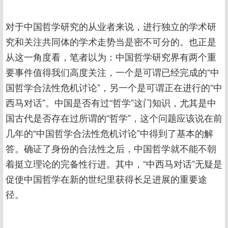
对于中国哲学研究的从业者来说，进行独立的学术研
究和关注共同体的学术走势当是密不可分的。也正是
从这一角度看，笔者以为：中国哲学研究界有两个重
要事件值得我们高度关注，一个是可谓已经完成的“中
国哲学合法性危机讨论”，另一个是可谓正在进行的“中
西马对话”。中国是否有过“哲学”这门知识，尤其是中
国古代是否存在过所谓的“哲学”，这个问题应该说在前
几年的“中国哲学合法性危机讨论”中得到了基本的解
答。确证了身份的合法性之后，中国哲学就不能不朝
着挺立理论的完备性行进。其中，“中西马对话”无疑是
促使中国哲学在新的世纪里获得长足进展的重要途
径。