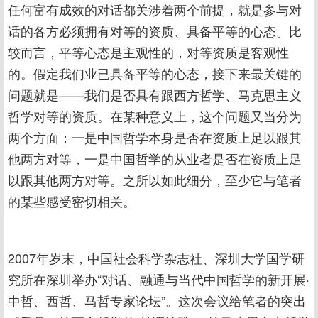
任何富有成效的对话都关涉着两个前提，就是参与对
话的各方必须拥有对等的资质、具备平等的心态。比
较而言，平等心态是主观性的，对等资质是客观性
的。假定我们业已具备平等的心态，接下来最关键的
问题就是——我们是否具有跟西方哲学、马克思主义
哲学对等的资质。在某种意义上，这个问题又当分为
两个方面：一是中国哲学本身是否在资质上足以跟其
他两方对等，一是中国哲学的从业者是否在资质上足
以跟其他两方对等。之所以如此细分，至少它与笔者
的某些感受密切相关。
2007年岁末，中国社会科学杂志社、深圳大学国学研
究所在深圳举办“对话、融通与当代中国哲学的新开展·
中哲、西哲、马哲专家论坛”。这次会议给笔者的突出