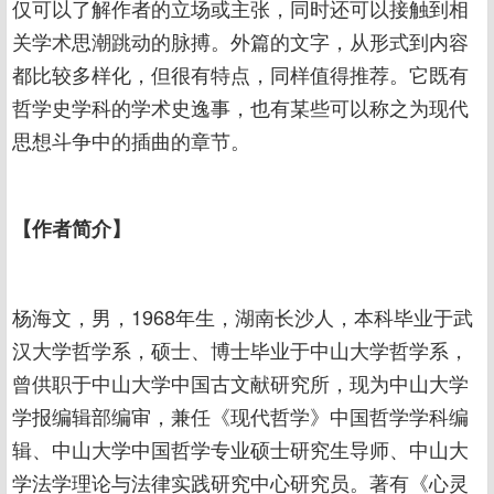
仅可以了解作者的立场或主张，同时还可以接触到相
关学术思潮跳动的脉搏。外篇的文字，从形式到内容
都比较多样化，但很有特点，同样值得推荐。它既有
哲学史学科的学术史逸事，也有某些可以称之为现代
思想斗争中的插曲的章节。
【作者简介】
杨海文，男，1968年生，湖南长沙人，本科毕业于武
汉大学哲学系，硕士、博士毕业于中山大学哲学系，
曾供职于中山大学中国古文献研究所，现为中山大学
学报编辑部编审，兼任《现代哲学》中国哲学学科编
辑、中山大学中国哲学专业硕士研究生导师、中山大
学法学理论与法律实践研究中心研究员。著有《心灵