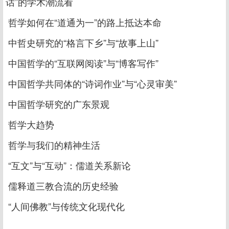
话”的学术潮流看
哲学如何在“道通为一”的路上抵达本命
中哲史研究的“格言下乡”与“故事上山”
中国哲学的“互联网阅读”与“博客写作”
中国哲学共同体的“诗词作业”与“心灵审美”
中国哲学研究的广东景观
哲学大趋势
哲学与我们的精神生活
“互文”与“互动”：儒道关系新论
儒释道三教合流的历史经验
“人间佛教”与传统文化现代化