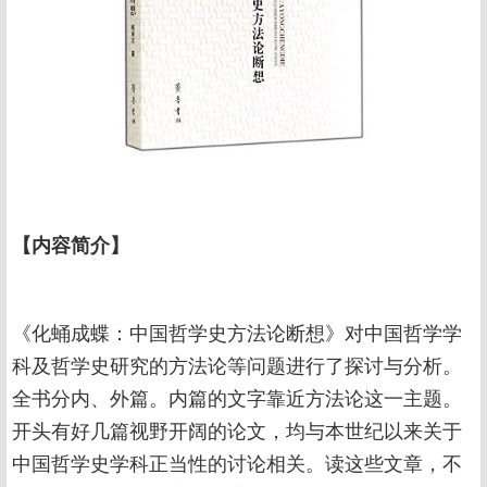
【内容简介】
《化蛹成蝶：中国哲学史方法论断想》对中国哲学学
科及哲学史研究的方法论等问题进行了探讨与分析。
全书分内、外篇。内篇的文字靠近方法论这一主题。
开头有好几篇视野开阔的论文，均与本世纪以来关于
中国哲学史学科正当性的讨论相关。读这些文章，不