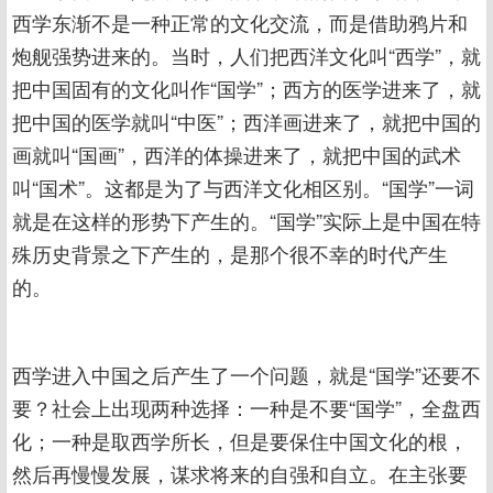
西学东渐不是一种正常的文化交流，而是借助鸦片和
炮舰强势进来的。当时，人们把西洋文化叫“西学”，就
把中国固有的文化叫作“国学”；西方的医学进来了，就
把中国的医学就叫“中医”；西洋画进来了，就把中国的
画就叫“国画”，西洋的体操进来了，就把中国的武术
叫“国术”。这都是为了与西洋文化相区别。“国学”一词
就是在这样的形势下产生的。“国学”实际上是中国在特
殊历史背景之下产生的，是那个很不幸的时代产生
的。
西学进入中国之后产生了一个问题，就是“国学”还要不
要？社会上出现两种选择：一种是不要“国学”，全盘西
化；一种是取西学所长，但是要保住中国文化的根，
然后再慢慢发展，谋求将来的自强和自立。在主张要