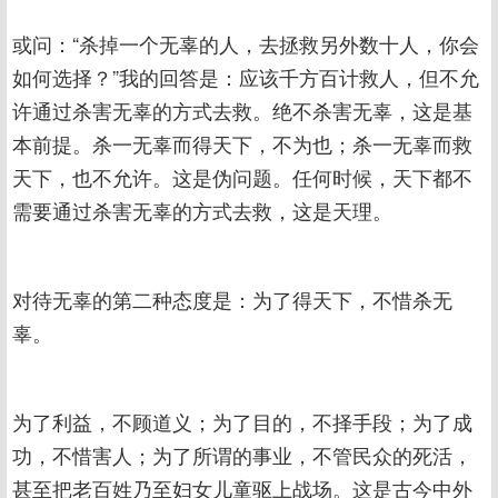
或问：“杀掉一个无辜的人，去拯救另外数十人，你会
如何选择？”我的回答是：应该千方百计救人，但不允
许通过杀害无辜的方式去救。绝不杀害无辜，这是基
本前提。杀一无辜而得天下，不为也；杀一无辜而救
天下，也不允许。这是伪问题。任何时候，天下都不
需要通过杀害无辜的方式去救，这是天理。
对待无辜的第二种态度是：为了得天下，不惜杀无
辜。
为了利益，不顾道义；为了目的，不择手段；为了成
功，不惜害人；为了所谓的事业，不管民众的死活，
甚至把老百姓乃至妇女儿童驱上战场。这是古今中外