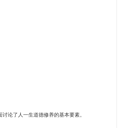
方面讨论了人一生道德修养的基本要素。