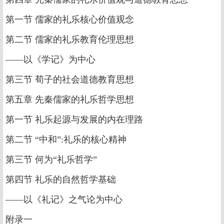
第一节 儒家的礼乐核心价值观念
第二节 儒家的礼乐教育伦理思想
——以《学记》为中心
第三节 荀子的社会道德教育思想
第五章 先秦儒家的礼乐哲学思想
第一节 礼乐起源与发展的内在理路
第二节 “中和”:礼乐的核心精神
第三节 何为“礼乐哲学”
第四节 礼乐的自然哲学基础
——以《礼记》之气论为中心
附录一