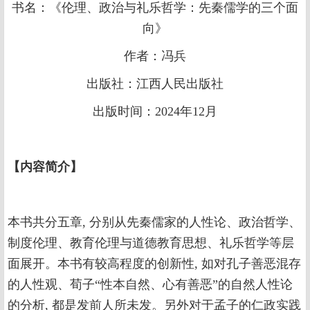
书名：《伦理、政治与礼乐哲学：先秦儒学的三个面
向》
作者：冯兵
出版社：
江西人民出版社
出版时间：
2024年12月
【
内容简介
】
本书共分五章, 分别从先秦儒家的人性论、政治哲学、
制度伦理、教育伦理与道德教育思想、礼乐哲学等层
面展开。本书有较高程度的创新性, 如对孔子善恶混存
的人性观、荀子“性本自然、心有善恶”的自然人性论
的分析, 都是发前人所未发。另外对于孟子的仁政实践