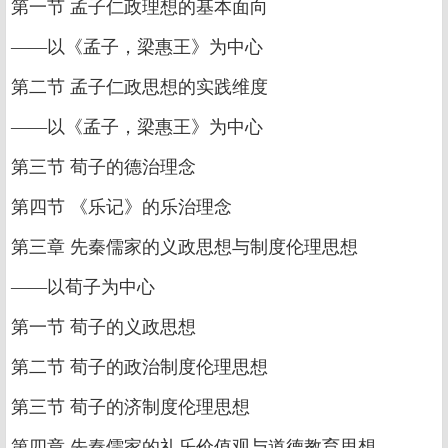
第一节 孟子仁政理想的基本面向
——以《孟子，梁惠王》为中心
第二节 孟子仁政思想的实践维度
——以《孟子，梁惠王》为中心
第三节 荀子的德治理念
第四节 《乐记》的乐治理念
第三章 先秦儒家的义政思想与制度伦理思想
——以荀子为中心
第一节 荀子的义政思想
第二节 荀子的政治制度伦理思想
第三节 荀子的济制度伦理思想
第四章 先秦儒家的礼乐价值观与道德教育思想