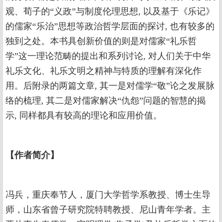
观、荀子的“义政”与制度伦理思想, 以及基于《乐记》
的儒家“乐治”思想等政治哲学层面的探讨, 也有较多的
独到之处。本书具创新价值的则是对儒家“礼乐哲
学”这一理论范畴的提出和系列讨论, 对人们关于中华
礼乐文化、礼乐文明之精神与特质的理解有深化作
用。后附录的两篇文章, 其一是对儒学“敬”论之发展脉
络的梳理, 其二是对儒家解决“仇怨”问题的智慧的揭
示, 同样都具有较高的理论和应用价值。
【
作者简介
】
冯兵，重庆奉节人，厦门大学哲学系教授、博士生导
师，山东省曾子研究院特聘教授、尼山青年学者。主