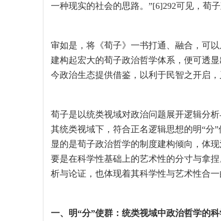
一种现实的社会的思路。”[6]292可见，
审如是，将《荀子》一书打通、融合，可以
建构起宏大的荀子政治哲学体系，便可透显
今政治生态提供借鉴，以利于民智之开启，
荀子是以统类视域对政治问题展开逻辑分析
其统类视域下，符合正名逻辑思想的明“分”
显的是荀子政治哲学的制度建构倾向，体现
要是在科学性基础上的艺术性的分寸与拿捏
析与论证，也体现着其科学性与艺术性合一
一、明“分”使群：统类视域中政治哲学的