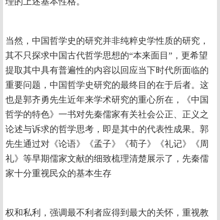
理的上述基本性格。
当然，中国哲学史的研究并非纯粹史学性质的研究，
其不只探求中国古代哲学思想的“本来面目”，更希望
提取其中具有普遍性的内容以回应当下时代所面临的
重要问题，中国哲学史研究的最终目的在于后者。这
也是郭齐勇先生近年来学术研究的重心所在，《中国
哲学的特色》一书对先秦儒家有关社会公正、正义之
论述与诉求的哲学思考，即是其中的代表性成果。郭
先生通过对《论语》《孟子》《荀子》《礼记》《周
礼》等早期儒家文献的细致梳理清楚展示了，先秦儒
家十分重视民众的基本生存
权和私利，强调最不利者应得到最大的关怀，重视教