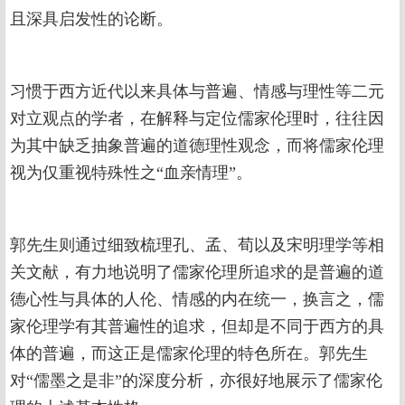
且深具启发性的论断。
习惯于西方近代以来具体与普遍、情感与理性等二元
对立观点的学者，在解释与定位儒家伦理时，往往因
为其中缺乏抽象普遍的道德理性观念，而将儒家伦理
视为仅重视特殊性之“血亲情理”。
郭先生则通过细致梳理孔、孟、荀以及宋明理学等相
关文献，有力地说明了儒家伦理所追求的是普遍的道
德心性与具体的人伦、情感的内在统一，换言之，儒
家伦理学有其普遍性的追求，但却是不同于西方的具
体的普遍，而这正是儒家伦理的特色所在。郭先生
对“儒墨之是非”的深度分析，亦很好地展示了儒家伦