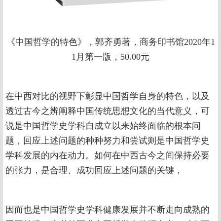
《中国哲学的特色》，郭齐勇著，商务印书馆2020年1
1月第一版，50.00元
在中西对比的视野下彰显中国哲学自身的特色，以及
透过古今之辨阐释中国传统思想文化的当代意义，可
说是中国哲学史学科自成立以来始终面临的根本问
题，回应上述问题的种种努力和尝试则是中国哲学史
学科发展的内在动力。如何在中西古今之间保持必要
的张力，是合理、成功回应上述问题的关键，
因而也是中国哲学史学科健康发展并不断走向成熟的