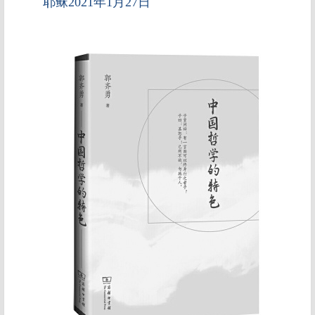
耶稣2021年1月27日