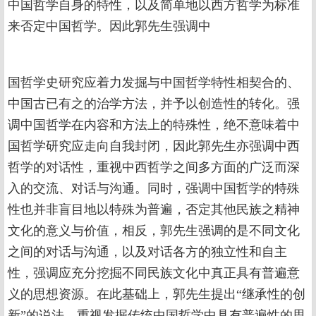
中国哲学自身的特性，以及简单地以西方哲学为标准
来否定中国哲学。因此郭先生强调中
国哲学史研究应着力发掘与中国哲学特性相契合的、
中国古已有之的治学方法，并予以创造性的转化。强
调中国哲学在内容和方法上的特殊性，绝不意味着中
国哲学研究应走向自我封闭，因此郭先生亦强调中西
哲学的对话性，重视中西哲学之间多方面的广泛而深
入的交流、对话与沟通。同时，强调中国哲学的特殊
性也并非盲目地以特殊为普遍，否定其他民族之精神
文化的意义与价值，相反，郭先生强调的是不同文化
之间的对话与沟通，以及对话各方的独立性和自主
性，强调应充分挖掘不同民族文化中真正具有普遍意
义的思想资源。在此基础上，郭先生提出“继承性的创
新”的说法，重视发掘传统中国哲学中具有普遍性的思