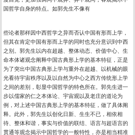
国哲学自身的特点。如郭先生不像有
些论者那样因中西哲学之异而否认中国有形而上学，
但其在肯定中国有形而上学的同时也充分意识到中西
之别。郭先生以内在超越、整体动态、价值中心、生
命本体诸观念阐释中国古典形上学的基本特征，正是
为了突出中国古典形上学与重外在超越、以机械的眼
光看待宇宙秩序以及以自然为中心之西方传统形上学
之间的差别，彰显中国哲学的特色所在。郭先生进一
步以儒家的仁之本体论、宇宙观以及老庄的道论为
例，对上述中国古典形上学的基本特征，做了具体阐
释。此外，郭先生以创化日新、生生不已，相依相
待、整体和谐，事实与价值的联结、语言与超语言的
贯通等观念揭示中国哲学的一般特性，亦是相当精准