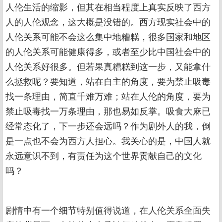
人伦生活的缩影，但其在相当程度上真实反映了西方
人的人伦观念，这大概是没错的。西方现实社会中的
人伦关系可能不会这么集中地糟糕，很多国家和地区
的人伦关系可能健康得多，或者至少比中国社会中的
人伦关系好很多。但若果真糟糕到这一步，又能拿什
么拯救呢？要知道，站在自主的角度，要为禁止吸毒
找一条理由，简直千难万难；站在人伦的角度，要为
禁止吸毒找一万条理由，那也易如反掌。吸食大麻已
经常态化了，下一步还会远吗？作为剧外人的我，倒
是一点也不会为西方人担心。我关心的是，中国人就
永远意识不到，有责任为这个世界贡献自己的文化
吗？
剧情中有一个细节特别值得说道，在人伦关系全面失