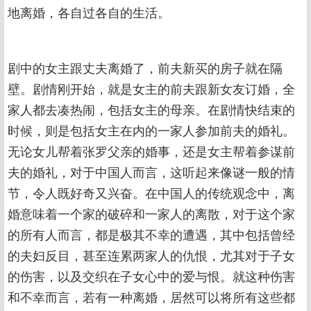
地离婚，各自过各自的生活。
剧中的女主跟丈夫离婚了，前夫新买的房子就在隔
壁。剧情刚开始，就是女主的前夫跟新女友订婚，全
家人都去凑热闹，包括女主的母亲。在剧情快结束的
时候，则是包括女主在内的一家人参加前夫的婚礼。
无论女儿帮着张罗父亲的婚事，还是女主帮着参谋前
夫的婚礼，对于中国人而言，这听起来像谜一般的情
节，令人既好奇又兴奋。在中国人的传统观念中，离
婚意味着一个家的破碎和一家人的离散，对于这个家
的所有人而言，都是极其不幸的遭遇，其中包括曾经
的夫妇反目，甚至连累两家人的仇恨，尤其对于子女
的伤害，以及交织在子女心中的爱与恨。就这种伤害
和不幸而言，若有一种离婚，居然可以将所有这些都