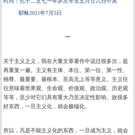
时间：孔子二五七一年岁次辛丑五月廿六日甲寅
耶稣2021年7月5日
一
关于主义之义，我在大量文章著作中说过很多次，兹
再重复一遍。主义有主体、本位、第一位、第一性、
独尊、最重要、最根本、至高无上等等意义。主义往
往意味着世界观、生命观、价值观、政治观、历史观
等等，至少对它们具有重大乃至决定性影响。故很多
好东西，一旦主义化，就会极端化。
所以，凡是不能主义化的东西，一旦成为主义，就会