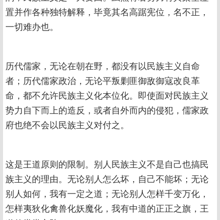
置并作各种独特解释，毕竟其名高踞宪位，名不正，
一切难办也。
历代儒家，无论在朝在野，都没有以民族主义自命
者；历代儒家政治，无论平叛剿匪御敌御寇改良革
命，都不允许民族主义化本位化。即使面对民族主义
势力自下而上的造反，或者自外而内的侵犯，儒家政
府也绝不会以民族主义对付之。
这是王道原则的限制。别人民族主义不是自己也搞民
族主义的理由。无论别人怎么坏，自己不能坏；无论
别人如何，我有一定之道；无论别人怎样千变万化，
怎样夷狄化禽兽化妖魔化，我有中道的正正之旗，王