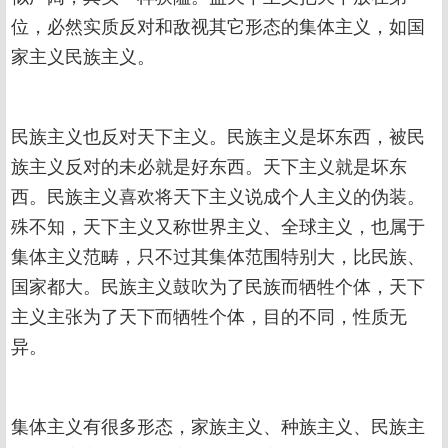
位，必然实质反对和敌视其它形态的集体主义，如国
家主义民族主义。
民族主义也反对天下主义。民族主义是坏东西，被民
族主义反对的未必就是好东西。天下主义就是坏东
西。民族主义喜欢将天下主义说成个人主义的伪装。
殊不知，天下主义又称世界主义、全球主义，也属于
集体主义范畴，只不过其集体范围特别大，比民族、
国家都大。民族主义鼓吹为了民族而牺牲个体，天下
主义主张为了天下而牺牲个体，目的不同，性质无
异。
集体主义有很多形态，家族主义、种族主义、民族主