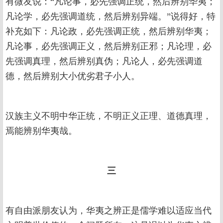
有微友说：“凡论事，必先强调正统，然后辨别华夷；
凡论学，必先强调道统，然后辨别异端。”说得好，特
补充如下：凡论政，必先强调正统，然后辨别华夷；
凡论事，必先强调正义，然后辨别正邪；凡论理，必
先强调真理，然后辨别真伪；凡论人，必先强调道
德，然后辨别大小优劣君子小人。
汉族主义不明中华正统，不明正义正理、道德真理，
焉能辨别华夷哉。
三
有自由派朋友认为，华夷之辨正是儒学难以适应当代