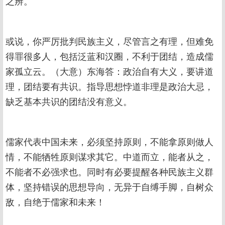
之辨。
或说，你严厉批判民族主义，尽管言之有理，但难免
得罪很多人，包括泛蓝和汉圈，不利于团结，造成儒
家孤立云。（大意）东海答：政治自有大义，要讲道
理，团结要有共识。指导思想悖道非理是政治大忌，
缺乏基本共识的团结没有意义。
儒家代表中国未来，必须坚持原则，不能拿原则做人
情，不能牺牲原则谋求其它。中道而立，能者从之，
不能者不必强求也。同时有必要提醒各种民族主义群
体，坚持错误的思想导向，无异于自缚手脚，自树众
敌，自绝于儒家和未来！