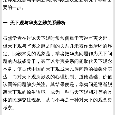
要的一步。
一 天下观与华夷之辨关系辨析
虽然学者在讨论天下观时常常侧重于言说华夷之辨，
但天下观与华夷之辨之间的关系并未被作出清晰的界
定。比较常见的现象是，学者把华夷问题作为天下问
题的内核或骨干，甚至以华夷关系问题取代天下观念
本身，使古代中国的天下观成为民族问题的抽象化表
达，而对天下观所涉及的心理机制、道德基础、价值
认同等问题缺少关注。其结果便是，华夷问题逐渐脱
离天下观的原生语境，成为一种与天下观相对等的具
体的民族交往现象，从而不再是一种对天下的观念史
考察。