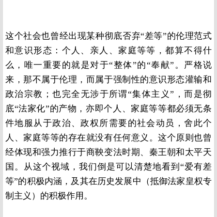
这个社会也曾经出现某种彻底否弃“差等”的伦理范式
和意识形态：个人、亲人、家庭等等，都算不得什
么，唯一重要的就是对于“整体”的“奉献”。严格说
来，那不属于伦理，而属于强制性的意识形态灌输和
政治宗教；也完全无涉于所谓“集体主义”，而是彻
底“法家化”的产物，亦即个人、家庭等等都必须无条
件地服从于政治、政权所需要的社会动员，舍此个
人、家庭等等的存在就没有任何意义。这个原则也曾
经体现和强力推行于商鞅变法时期、秦王朝和太平天
国。从这个视域，我们倒是可以清楚地看到“爱有差
等”的积极内涵，及其在历史发展中（抵御法家皇权专
制主义）的积极作用。