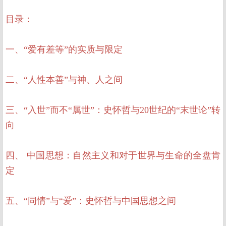
目录：
一、“爱有差等”的实质与限定
二、“人性本善”与神、人之间
三、“入世”而不“属世”：史怀哲与20世纪的“末世论”转
向
四、 中国思想：自然主义和对于世界与生命的全盘肯
定
五、“同情”与“爱”：史怀哲与中国思想之间