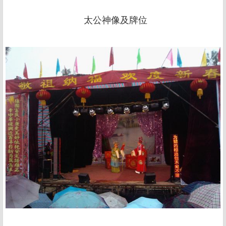
太公神像及牌位