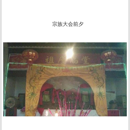
宗族大会前夕