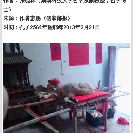
作者：张晚林（湖南科技大学哲学系副教授，哲学博
士）
来源：作者惠赐《儒家邮报》
时间：孔子2564年暨耶稣2013年2月21日