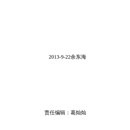
2013-9-22余东海
责任编辑：葛灿灿