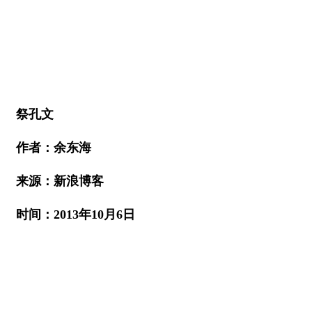
祭孔文
作者：余东海
来源：新浪博客
时间：2013年10月6日