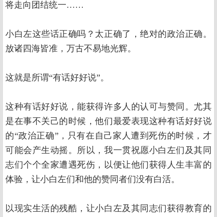
将走向团结统一……
小白左这些话正确吗？太正确了，绝对的政治正确。
放诸四海皆准，万古不易地光辉。
这就是所谓“有话好好说”。
这种有话好好说，能获得许多人的认可与赞同。尤其
是在事不关己的时候，他们最爱表现这种有话好好说
的“政治正确”，只有在自己家人遭到死伤的时候，才
可能会产生动摇。所以，我一贯祝愿小白左们及其同
志们个个全家遭遇死伤，以便让他们获得人生丰富的
体验，让小白左们和他的赞同者们没有白活。
以现实生活的残酷，让小白左及其同志们获得教育的