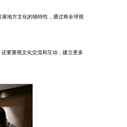
发展地方文化的独特性，通过将全球视
，还要重视文化交流和互动，建立更多