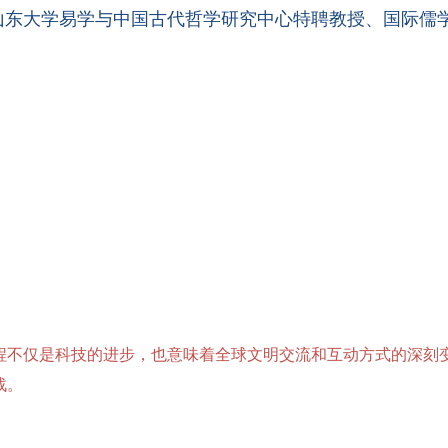
山东大学易学与中国古代哲学研究中心特聘教授、国际儒
程不仅是科技的进步，也意味着全球文明交流和互动方式的深刻
战。