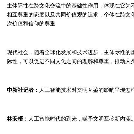
主体际性在跨文化交流中的基础性作用，体现在它为
相互尊重的态度以及共同价值观的追求，个体在跨文
次价值和信仰的尊重。
现代社会，随着全球化发展和技术进步，主体际性的
际性，可以促进不同文化之间的理解和尊重，推动人
中新社记者：
人工智能技术对文明互鉴的影响呈现怎样
林安梧：
人工智能时代的到来，赋予文明互鉴新内涵。