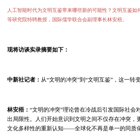
人工智能时代为文明互鉴带来哪些新的可能性？文明互鉴如何
等研究院特聘教授，国际儒学联合会副理事长林安梧。
现将访谈实录摘要如下：
中新社记者：
从“文明的冲突”到“文明互鉴”，这一
林安梧：
“文明的冲突”理论曾在冷战后引发国际社
出局限性。人们开始意识到文明之间不仅存在冲突，更有
文化多样性的重新认知——全球化不再是单一的同质