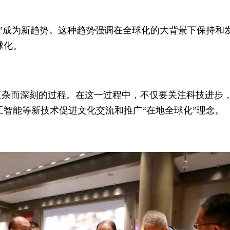
”成为新趋势。这种趋势强调在全球化的大背景下保持和
球化。
个复杂而深刻的过程。在这一过程中，不仅要关注科技进步
智能等新技术促进文化交流和推广“在地全球化”理念。