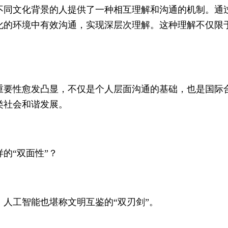
不同文化背景的人提供了一种相互理解和沟通的机制。通
化的环境中有效沟通，实现深层次理解。这种理解不仅限
重要性愈发凸显，不仅是个人层面沟通的基础，也是国际
类社会和谐发展。
的“双面性”？
人工智能也堪称文明互鉴的“双刃剑”。