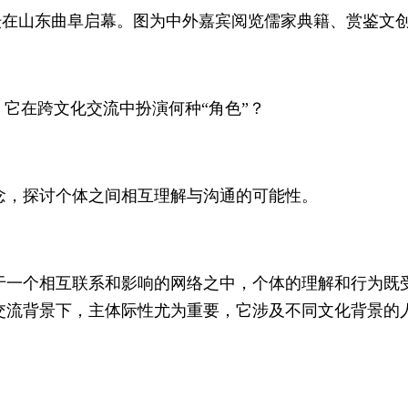
论坛在山东曲阜启幕。图为中外嘉宾阅览儒家典籍、赏鉴文创
，它在跨文化交流中扮演何种“角色”？
念，探讨个体之间相互理解与沟通的可能性。
于一个相互联系和影响的网络之中，个体的理解和行为既
交流背景下，主体际性尤为重要，它涉及不同文化背景的