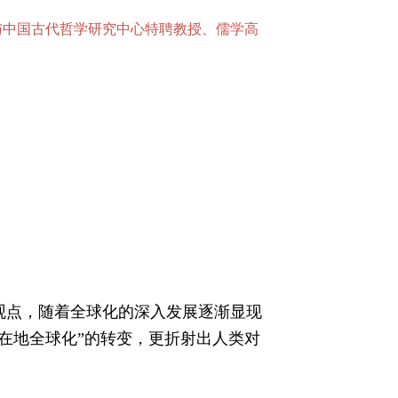
与中国古代哲学研究中心特聘教授、儒学高
观点，随着全球化的深入发展逐渐显现
“在地全球化”的转变，更折射出人类对