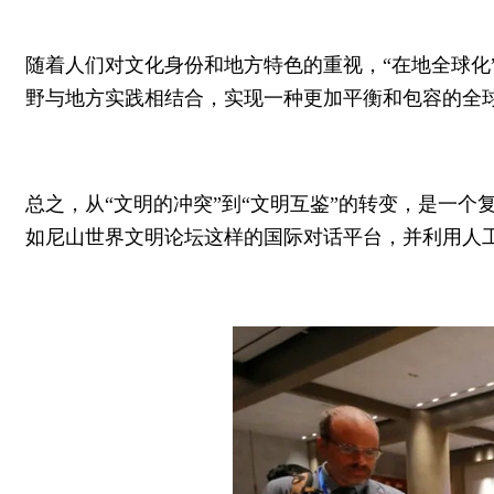
随着人们对文化身份和地方特色的重视，“在地全球化
野与地方实践相结合，实现一种更加平衡和包容的全
总之，从“文明的冲突”到“文明互鉴”的转变，是一
如尼山世界文明论坛这样的国际对话平台，并利用人工