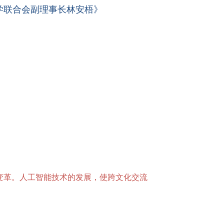
学联合会副理事长林安梧》
变革。人工智能技术的发展，使跨文化交流