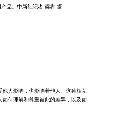
产品。中新社记者 梁犇 摄
受他人影响，也影响着他人。这种相互
人如何理解和尊重彼此的差异，以及如