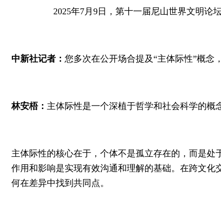
2025年7月9日，第十一届尼山世界文明
中新社记者：
您多次在公开场合提及“主体际性”概念
林安梧：
主体际性是一个深植于哲学和社会科学的概
主体际性的核心在于，个体不是孤立存在的，而是处
作用和影响是实现有效沟通和理解的基础。在跨文化
何在差异中找到共同点。