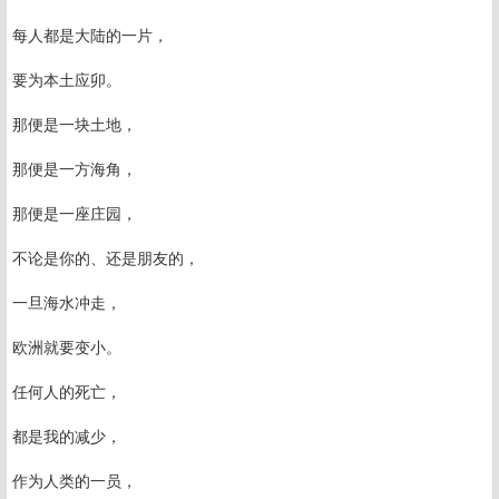
每人都是大陆的一片，
要为本土应卯。
那便是一块土地，
那便是一方海角，
那便是一座庄园，
不论是你的、还是朋友的，
一旦海水冲走，
欧洲就要变小。
任何人的死亡，
都是我的减少，
作为人类的一员，