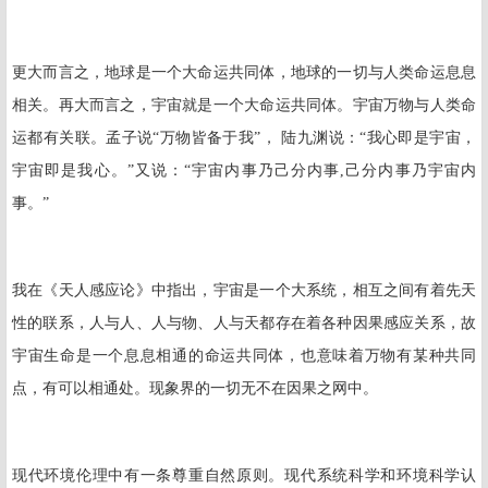
更大而言之，地球是一个大命运共同体，地球的一切与人类命运息息
相关。再大而言之，宇宙就是一个大命运共同体。宇宙万物与人类命
运都有关联。孟子说“万物皆备于我”， 陆九渊说：“我心即是宇宙，
宇宙即是我心。”又说：“宇宙内事乃己分内事
,
己分内事乃宇宙内
事。”
我在《天人感应论》中指出，宇宙是一个大系统，相互之间有着先天
性的联系，人与人、人与物、人与天都存在着各种因果感应关系，故
宇宙生命是一个息息相通的命运共同体，也意味着万物有某种共同
点，有可以相通处。现象界的一切无不在因果之网中。
现代环境伦理中有一条尊重自然原则。现代系统科学和环境科学认