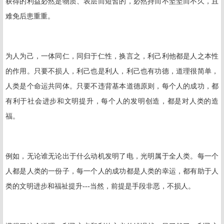
获得的利益必然是物质、表层而短暂的，必然持而不坚坚而不久，且
难免后患重重。
为人为己，一体同仁，同归于仁性，换言之，利己利他都是人之本性
的作用。只要不损人，利己也是利人，利己也有功德，道理很简单，
人类是个命运共同体。只要不违背基本道德原则，每个人的成功，都
有利于社会进步和文明提升，每个人的发明创造，都是对人类的造
福。
例如，无论谁无论出于什么动机发明了电，光明属于全人类。每一个
人都是人类的一份子，每一个人的成功都是人类的幸运，都有助于人
类的文明进步和福祉提升
---
当然，前提是手段非恶，不损人。