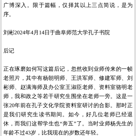
广博深入。限于篇幅，仅择其以上三点简说，是为
序。
刘彬2024年4月14日于曲阜师范大学孔子书院
后记
正在琢磨如何写这篇后记，忽然收到业师传来的一帧
老照片，其中有杨朝明师、王洪军师、修建军师、刘
彬师、赵满海师及办公室王淑臣老师、资料室骆明老
师，我和政之等若干研究生围坐在老师一旁。这是一
张20年前在孔子文化学院资料室研讨的合影。那时正
是我们研究生读书期间。如今，好几位老师已经退
休，而我们这帮学生也“奔五”了。当时业师杨先生的
年龄不过43岁，比我现在的岁数还年轻。