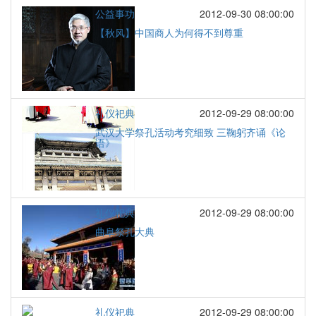
公益事功
2012-09-30 08:00:00
【秋风】中国商人为何得不到尊重
礼仪祀典
2012-09-29 08:00:00
武汉大学祭孔活动考究细致 三鞠躬齐诵《论
语》
礼仪祀典
2012-09-29 08:00:00
曲阜祭孔大典
礼仪祀典
2012-09-29 08:00:00