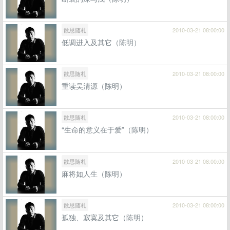
散思随札
2010-03-21 08:00:00
低调进入及其它（陈明）
散思随札
2010-03-21 08:00:00
重读吴清源（陈明）
散思随札
2010-03-21 08:00:00
“生命的意义在于爱”（陈明）
散思随札
2010-03-21 08:00:00
麻将如人生（陈明）
散思随札
2010-03-21 08:00:00
孤独、寂寞及其它（陈明）