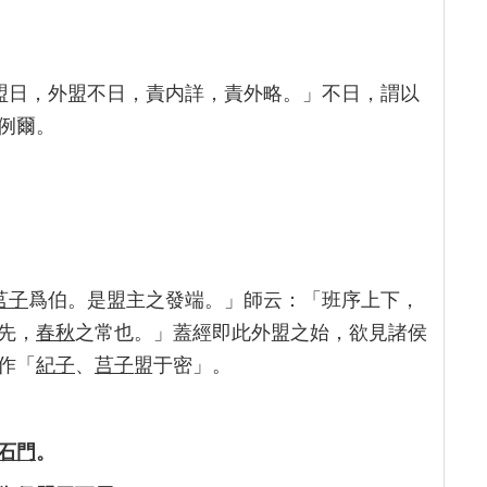
盟日，外盟不日，責内詳，責外略。」不日，謂以
例爾。
莒子
爲伯。是盟主之發端。」師云：「班序上下，
先，
春秋
之常也。」蓋經即此外盟之始，欲見諸侯
作「
紀子
、
莒子
盟于密」。
石門
。