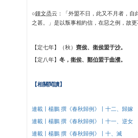
○
鍾文烝
云：「外盟不日，此又不月者，自
之甚。」是以叛事相約信，在惡之例，故更
【定七年】（秋）
齊侯
、
衛侯
盟于
沙
。
【定八年】
冬，
衛侯
、
鄭伯
盟于
曲濮
。
【相關閱讀】
連載丨楊鵬 撰《春秋歸例》丨十二、歸嫁
連載丨楊鵬 撰《春秋歸例》丨十一、逆女
連載丨楊鵬 撰《春秋歸例》丨十、滅