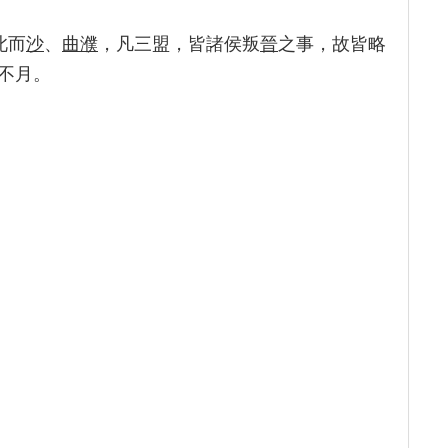
此而
沙
、
曲濮
，凡三盟，皆諸侯叛
晉
之事，故皆略
不月。